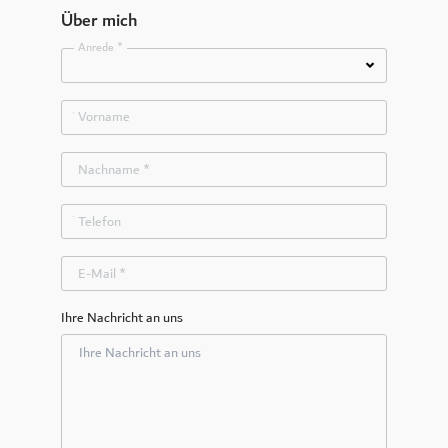
Über mich
Anrede *
Vorname
Nachname *
Telefon
E-Mail *
Ihre Nachricht an uns