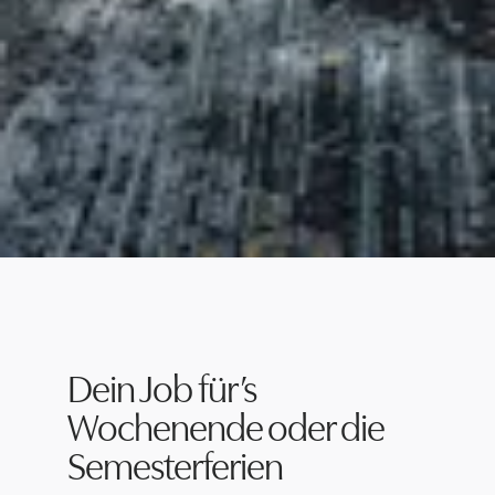
Dein Job für’s
Wochenende oder die
Semesterferien