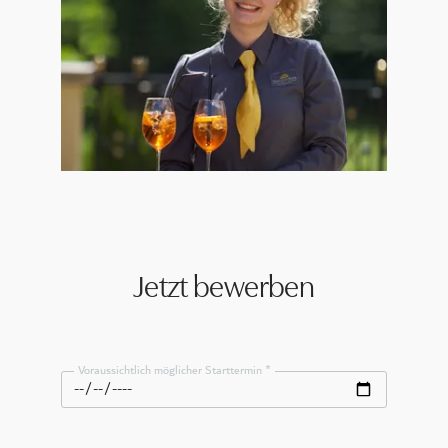
Jetzt bewerben
Voraussichtlich möglicher Starttermin *